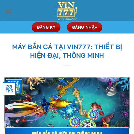
Bỏ
qua
nội
dung
ĐĂNG KÝ
ĐĂNG NHẬP
MÁY BẮN CÁ TẠI VIN777: THIẾT BỊ
HIỆN ĐẠI, THÔNG MINH
23
Th5