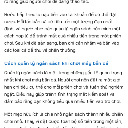
rõ ràng giúp người chơi dễ dàng thao tác.
Bước tiếp theo là nạp tiền vào tài khoản để có thể đặt
cược. Mỗi lần bắn cá sẽ tiêu tốn một lượng đạn nhất
định, và người chơi cần quản lý ngân sách của mình một
cách hợp lý để tránh mất quá nhiều tiền trong một phiên
chơi. Sau khi đã sẵn sàng, bạn chỉ cần nhắm và bắn vào
các loài cá để thu về phần thưởng.
Cách quản lý ngân sách khi chơi máy bắn cá
Quản lý ngân sách là một trong những yếu tố quan trọng
nhất khi chơi máy bắn cá. Người chơi nên đặt ra một giới
hạn chi tiêu cụ thể cho mỗi phiên chơi và tuân thủ nghiêm
ngặt. Điều này giúp tránh tình trạng mất kiểm soát và
đảm bảo rằng bạn không tiêu quá nhiều tiền vào trò chơi.
Một mẹo hữu ích là chia nhỏ ngân sách thành nhiều phiên
chơi nhỏ. Thay vì đặt cược toàn bộ số tiền trong một lần,