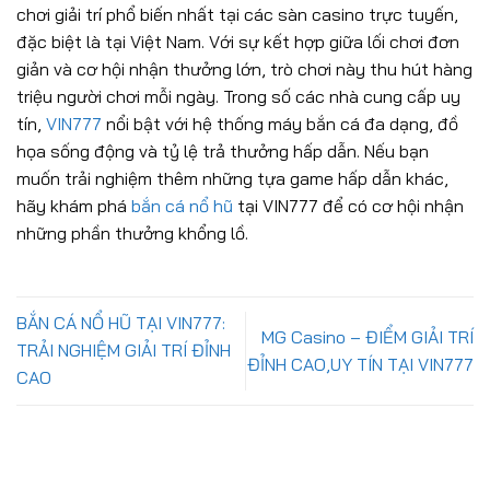
chơi giải trí phổ biến nhất tại các sàn casino trực tuyến,
đặc biệt là tại Việt Nam. Với sự kết hợp giữa lối chơi đơn
giản và cơ hội nhận thưởng lớn, trò chơi này thu hút hàng
triệu người chơi mỗi ngày. Trong số các nhà cung cấp uy
tín,
VIN777
nổi bật với hệ thống máy bắn cá đa dạng, đồ
họa sống động và tỷ lệ trả thưởng hấp dẫn. Nếu bạn
muốn trải nghiệm thêm những tựa game hấp dẫn khác,
hãy khám phá
bắn cá nổ hũ
tại VIN777 để có cơ hội nhận
những phần thưởng khổng lồ.
BẮN CÁ NỔ HŨ TẠI VIN777:
MG Casino – ĐIỂM GIẢI TRÍ
TRẢI NGHIỆM GIẢI TRÍ ĐỈNH
ĐỈNH CAO,UY TÍN TẠI VIN777
CAO