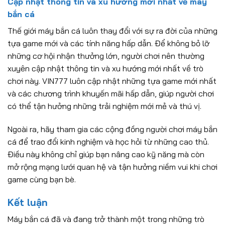
Cập nhật thông tin và xu hướng mới nhất về máy
bắn cá
Thế giới máy bắn cá luôn thay đổi với sự ra đời của những
tựa game mới và các tính năng hấp dẫn. Để không bỏ lỡ
những cơ hội nhận thưởng lớn, người chơi nên thường
xuyên cập nhật thông tin và xu hướng mới nhất về trò
chơi này. VIN777 luôn cập nhật những tựa game mới nhất
và các chương trình khuyến mãi hấp dẫn, giúp người chơi
có thể tận hưởng những trải nghiệm mới mẻ và thú vị.
Ngoài ra, hãy tham gia các cộng đồng người chơi máy bắn
cá để trao đổi kinh nghiệm và học hỏi từ những cao thủ.
Điều này không chỉ giúp bạn nâng cao kỹ năng mà còn
mở rộng mạng lưới quan hệ và tận hưởng niềm vui khi chơi
game cùng bạn bè.
Kết luận
Máy bắn cá đã và đang trở thành một trong những trò