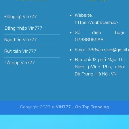
Website:
Đăng ký Vin777
https://substash.io/
Đăng nhập Vin777
Số điện thoại:
0
733896968
Nạp tiền Vin777
Email:
789win.skin@gmail
Rút tiền Vin777
Địa chỉ:
12 phố Mạc Thị
Tải app Vin777
Bưởi, p.Vĩnh Phú, q.Hai
Bà Trưng, Hà Nội, VN
Copyright 2026 ©
VIN777 - On Top Trending