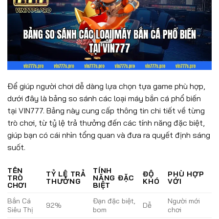
Để giúp người chơi dễ dàng lựa chọn tựa game phù hợp,
dưới đây là bảng so sánh các loại máy bắn cá phổ biến
tại VIN777. Bảng này cung cấp thông tin chi tiết về từng
trò chơi, từ tỷ lệ trả thưởng đến các tính năng đặc biệt,
giúp bạn có cái nhìn tổng quan và đưa ra quyết định sáng
suốt.
TÊN
TÍNH
TỶ LỆ TRẢ
ĐỘ
PHÙ HỢP
TRÒ
NĂNG ĐẶC
THƯỞNG
KHÓ
VỚI
CHƠI
BIỆT
Bắn Cá
Đạn đặc biệt,
Người mới
92%
Dễ
Siêu Thị
bom
chơi