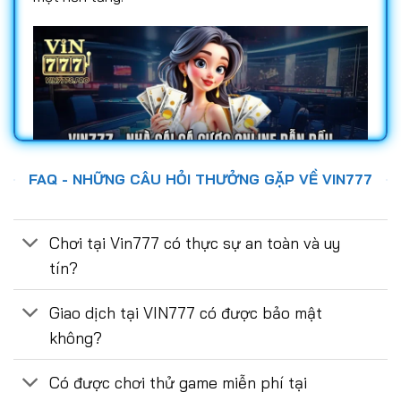
FAQ - NHỮNG CÂU HỎI THƯỞNG GẶP VỀ VIN777
VIN777 – Nhà cái cá cược online dẫn dầu thị trường
Chơi tại Vin777 có thực sự an toàn và uy
Quá trình ra mắt và phát triển của VIN777
tín?
VIN777
chính thức ra mắt vào năm 2018, trong giai
Giao dịch tại VIN777 có được bảo mật
đoạn thị trường giải trí trực tuyến tại châu Á có sự
không?
tăng trưởng mạnh mẽ với nhu cầu tìm kiếm các nền
tảng cá cược đa dạng, tốc độ cao và dễ tiếp cận.
Có được chơi thử game miễn phí tại
Ngay từ những ngày đầu hoạt động, thương hiệu