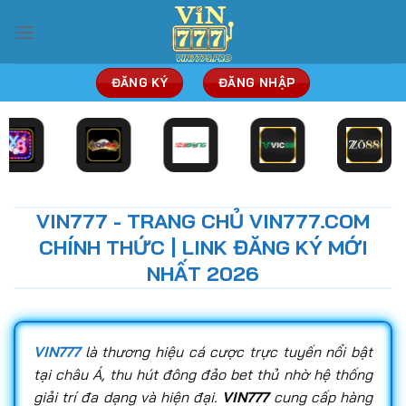
Bỏ
qua
nội
dung
ĐĂNG KÝ
ĐĂNG NHẬP
VIN777 - TRANG CHỦ VIN777.COM
CHÍNH THỨC | LINK ĐĂNG KÝ MỚI
NHẤT 2026
VIN777
là thương hiệu cá cược trực tuyến nổi bật
tại châu Á, thu hút đông đảo bet thủ nhờ hệ thống
giải trí đa dạng và hiện đại.
VIN777
cung cấp hàng