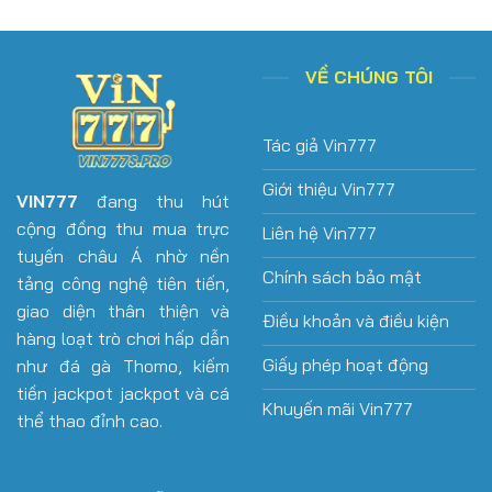
làm trung tâm
Mọi tính năng tại
VIN777
đều được xây dựng xoay
quanh hành vi và nhu cầu thực tế của người dùng.
VỀ CHÚNG TÔI
Giao diện được thiết kế trực quan, bố cục rõ ràng,
giúp dễ dàng tiếp cận và thao tác ngay từ lần đầu
Tác giả Vin777
trải nghiệm. Tốc độ tải nhanh và khả năng tương
thích tốt trên nhiều thiết bị cũng là yếu tố được ưu
Giới thiệu Vin777
VIN777
đang thu hút
tiên.
cộng đồng thu mua trực
Liên hệ Vin777
Nhờ định hướng lấy người chơi làm trung
tuyến châu Á nhờ nền
Chính sách bảo mật
tâm,
VIN777
giúp quá trình làm quen trở nên đơn
tảng công nghệ tiên tiến,
giản hơn. Dù chưa biết gì về cá cược trực tuyến
giao diện thân thiện và
Điều khoản và điều kiện
hay đã có kinh nghiệm lâu năm, bạn đều có thể
hàng loạt trò chơi hấp dẫn
nhanh chóng thích nghi và khai thác hiệu quả các
Giấy phép hoạt động
như đá gà Thomo, kiếm
tính năng mà nền tảng cung cấp.
tiền jackpot jackpot và cá
Khuyến mãi Vin777
thể thao đỉnh cao.
Giấy phép hoạt động và tiêu chuẩn pháp lý
quốc tế