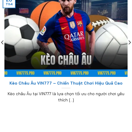
Th4
CỘT MỐC
GIAI
PHÁT
ĐIỂM NỔI BẬT
ĐOẠN
TRIỂN
VIN777
xây dựng nền móng hệ
Chính thức
thống, tập trung phát triển công
2018
ra mắt thị
nghệ vận hành và giao diện người
trường
dùng.
VIN777
bổ sung thêm nhiều trò
Mở rộng
2019 –
chơi trực tuyến, cải thiện tốc độ
danh mục
2021
truy cập và nâng cấp dịch vụ hỗ
sản phẩm
trợ.
kèo châu âu
2022
Đẩy mạnh
VIN777
hoàn thiện hệ thống máy
–
công nghệ
chủ, tăng cường bảo vệ dữ liệu và
Kèo Châu Âu VIN777 – Chiến Thuật Chơi Hiệu Quả Cao
2024
và bảo mật
tối ưu quy trình giao dịch.
Kèo châu Âu tại VIN777 là lựa chọn tối ưu cho người chơi yêu
Phát triển
VIN777
tiếp tục cập nhật sản
thích [...]
2025
hệ sinh
phẩm mới, nâng cao trải nghiệm
– nay
thái giải trí
và mở rộng cộng đồng người chơi.
toàn diện
Định hướng hoạt động lấy người chơi VIN777