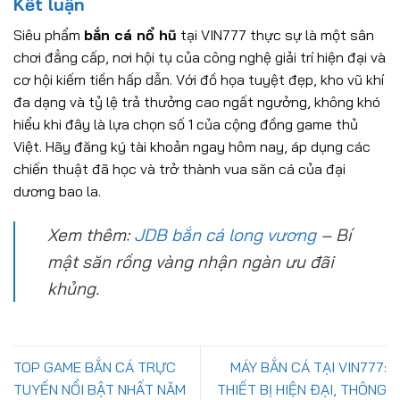
Kết luận
Siêu phẩm
bắn cá nổ hũ
tại VIN777 thực sự là một sân
chơi đẳng cấp, nơi hội tụ của công nghệ giải trí hiện đại và
cơ hội kiếm tiền hấp dẫn. Với đồ họa tuyệt đẹp, kho vũ khí
đa dạng và tỷ lệ trả thưởng cao ngất ngưởng, không khó
hiểu khi đây là lựa chọn số 1 của cộng đồng game thủ
Việt. Hãy đăng ký tài khoản ngay hôm nay, áp dụng các
chiến thuật đã học và trở thành vua săn cá của đại
dương bao la.
Xem thêm:
JDB bắn cá long vương
– Bí
mật săn rồng vàng nhận ngàn ưu đãi
khủng.
TOP GAME BẮN CÁ TRỰC
MÁY BẮN CÁ TẠI VIN777:
TUYẾN NỔI BẬT NHẤT NĂM
THIẾT BỊ HIỆN ĐẠI, THÔNG