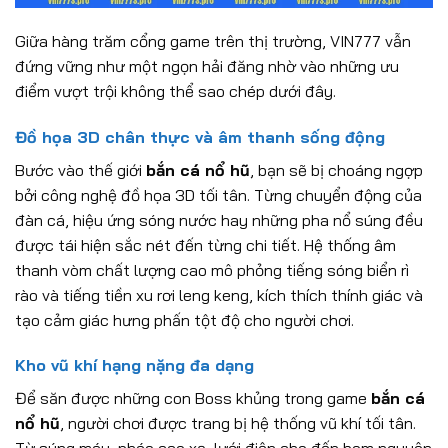
Giữa hàng trăm cổng game trên thị trường, VIN777 vẫn
đứng vững như một ngọn hải đăng nhờ vào những ưu
điểm vượt trội không thể sao chép dưới đây.
Đồ họa 3D chân thực và âm thanh sống động
Bước vào thế giới
bắn cá nổ hũ
, bạn sẽ bị choáng ngợp
bởi công nghệ đồ họa 3D tối tân. Từng chuyển động của
đàn cá, hiệu ứng sóng nước hay những pha nổ súng đều
được tái hiện sắc nét đến từng chi tiết. Hệ thống âm
thanh vòm chất lượng cao mô phỏng tiếng sóng biển rì
rào và tiếng tiền xu rơi leng keng, kích thích thính giác và
tạo cảm giác hưng phấn tột độ cho người chơi.
Kho vũ khí hạng nặng đa dạng
Để săn được những con Boss khủng trong game
bắn cá
nổ hũ
, người chơi được trang bị hệ thống vũ khí tối tân.