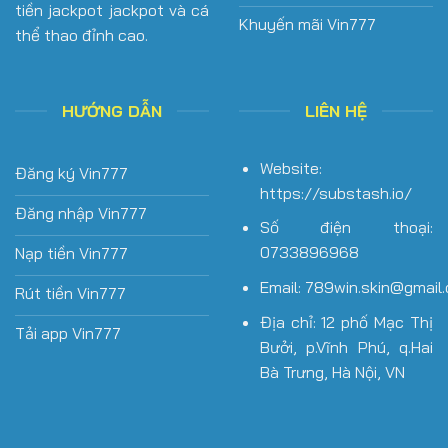
tiền jackpot jackpot và cá
Khuyến mãi Vin777
thể thao đỉnh cao.
HƯỚNG DẪN
LIÊN HỆ
Website:
Đăng ký Vin777
https://substash.io/
Đăng nhập Vin777
Số điện thoại:
0
733896968
Nạp tiền Vin777
Email:
789win.skin@gmail
Rút tiền Vin777
Địa chỉ:
12 phố Mạc Thị
Tải app Vin777
Bưởi, p.Vĩnh Phú, q.Hai
Bà Trưng, Hà Nội, VN