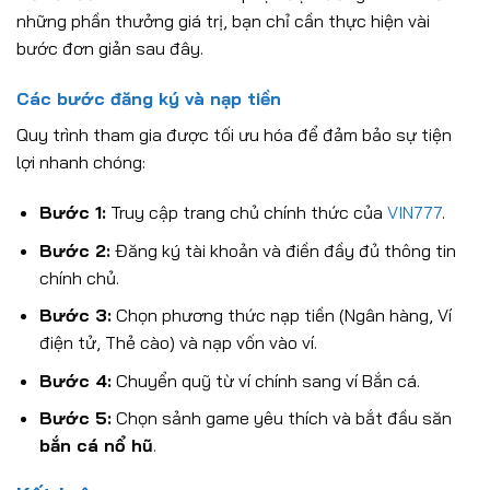
những phần thưởng giá trị, bạn chỉ cần thực hiện vài
bước đơn giản sau đây.
Các bước đăng ký và nạp tiền
Quy trình tham gia được tối ưu hóa để đảm bảo sự tiện
lợi nhanh chóng:
Bước 1:
Truy cập trang chủ chính thức của
VIN777
.
Bước 2:
Đăng ký tài khoản và điền đầy đủ thông tin
chính chủ.
Bước 3:
Chọn phương thức nạp tiền (Ngân hàng, Ví
điện tử, Thẻ cào) và nạp vốn vào ví.
Bước 4:
Chuyển quỹ từ ví chính sang ví Bắn cá.
Bước 5:
Chọn sảnh game yêu thích và bắt đầu săn
bắn cá nổ hũ
.