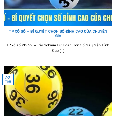
TP XỔ SỐ - BÍ QUYẾT CHỌN SỐ ĐỈNH CAO CỦA CHUYÊN
GIA
TP XỔ SỐ – BÍ QUYẾT CHỌN SỐ ĐỈNH CAO CỦA CHUYÊN
GIA
TP xổ số VIN777 – Trải Nghiệm Dự Đoán Con Số May Mắn Đỉnh
Cao [...]
23
Th5