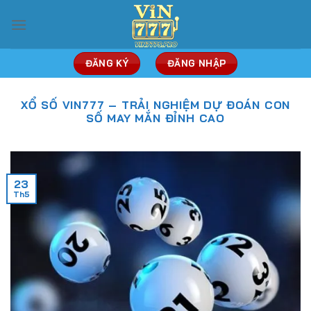
Bỏ
qua
nội
dung
ĐĂNG KÝ
ĐĂNG NHẬP
XỔ SỐ VIN777 – TRẢI NGHIỆM DỰ ĐOÁN CON
SỐ MAY MẮN ĐỈNH CAO
23
Th5