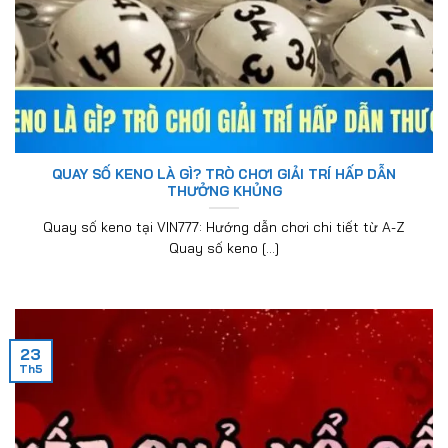
QUAY SỐ KENO LÀ GÌ? TRÒ CHƠI GIẢI TRÍ HẤP DẪN
THƯỞNG KHỦNG
QUAY SỐ KENO LÀ GÌ? TRÒ CHƠI GIẢI TRÍ HẤP DẪN
THƯỞNG KHỦNG
Quay số keno tại VIN777: Hướng dẫn chơi chi tiết từ A-Z
Quay số keno [...]
23
Th5