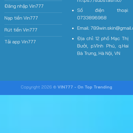
Đăng nhập Vin777
Số điện thoại:
0
733896968
Nạp tiền Vin777
Email:
789win.skin@gmail
Rút tiền Vin777
Địa chỉ:
12 phố Mạc Thị
Tải app Vin777
Bưởi, p.Vĩnh Phú, q.Hai
Bà Trưng, Hà Nội, VN
Copyright 2026 ©
VIN777 - On Top Trending