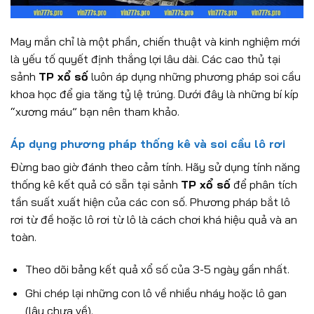
May mắn chỉ là một phần, chiến thuật và kinh nghiệm mới
là yếu tố quyết định thắng lợi lâu dài. Các cao thủ tại
sảnh
TP xổ số
luôn áp dụng những phương pháp soi cầu
khoa học để gia tăng tỷ lệ trúng. Dưới đây là những bí kíp
“xương máu” bạn nên tham khảo.
Áp dụng phương pháp thống kê và soi cầu lô rơi
Đừng bao giờ đánh theo cảm tính. Hãy sử dụng tính năng
thống kê kết quả có sẵn tại sảnh
TP xổ số
để phân tích
tần suất xuất hiện của các con số. Phương pháp bắt lô
rơi từ đề hoặc lô rơi từ lô là cách chơi khá hiệu quả và an
toàn.
Theo dõi bảng kết quả xổ số của 3-5 ngày gần nhất.
Ghi chép lại những con lô về nhiều nháy hoặc lô gan
(lâu chưa về).