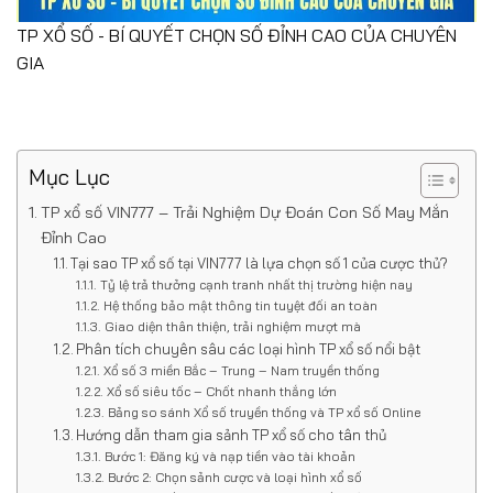
TP XỔ SỐ - BÍ QUYẾT CHỌN SỐ ĐỈNH CAO CỦA CHUYÊN
GIA
Mục Lục
TP xổ số VIN777 – Trải Nghiệm Dự Đoán Con Số May Mắn
Đỉnh Cao
Tại sao TP xổ số tại VIN777 là lựa chọn số 1 của cược thủ?
Tỷ lệ trả thưởng cạnh tranh nhất thị trường hiện nay
Hệ thống bảo mật thông tin tuyệt đối an toàn
Giao diện thân thiện, trải nghiệm mượt mà
Phân tích chuyên sâu các loại hình TP xổ số nổi bật
Xổ số 3 miền Bắc – Trung – Nam truyền thống
Xổ số siêu tốc – Chốt nhanh thắng lớn
Bảng so sánh Xổ số truyền thống và TP xổ số Online
Hướng dẫn tham gia sảnh TP xổ số cho tân thủ
Bước 1: Đăng ký và nạp tiền vào tài khoản
Bước 2: Chọn sảnh cược và loại hình xổ số