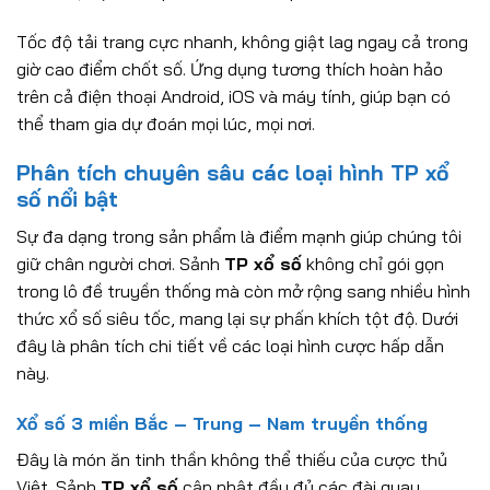
Tốc độ tải trang cực nhanh, không giật lag ngay cả trong
giờ cao điểm chốt số. Ứng dụng tương thích hoàn hảo
trên cả điện thoại Android, iOS và máy tính, giúp bạn có
thể tham gia dự đoán mọi lúc, mọi nơi.
Phân tích chuyên sâu các loại hình TP xổ
số nổi bật
Sự đa dạng trong sản phẩm là điểm mạnh giúp chúng tôi
giữ chân người chơi. Sảnh
TP xổ số
không chỉ gói gọn
trong lô đề truyền thống mà còn mở rộng sang nhiều hình
thức xổ số siêu tốc, mang lại sự phấn khích tột độ. Dưới
đây là phân tích chi tiết về các loại hình cược hấp dẫn
này.
Xổ số 3 miền Bắc – Trung – Nam truyền thống
Đây là món ăn tinh thần không thể thiếu của cược thủ
Việt. Sảnh
TP xổ số
cập nhật đầy đủ các đài quay