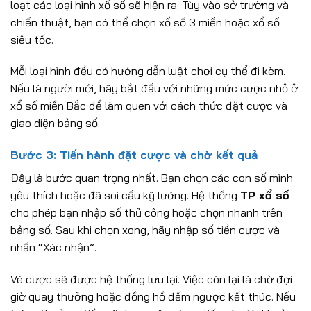
loạt các loại hình xổ số sẽ hiện ra. Tùy vào sở trường và
chiến thuật, bạn có thể chọn xổ số 3 miền hoặc xổ số
siêu tốc.
Mỗi loại hình đều có hướng dẫn luật chơi cụ thể đi kèm.
Nếu là người mới, hãy bắt đầu với những mức cược nhỏ ở
xổ số miền Bắc để làm quen với cách thức đặt cược và
giao diện bảng số.
Bước 3: Tiến hành đặt cược và chờ kết quả
Đây là bước quan trọng nhất. Bạn chọn các con số mình
yêu thích hoặc đã soi cầu kỹ lưỡng. Hệ thống
TP xổ số
cho phép bạn nhập số thủ công hoặc chọn nhanh trên
bảng số. Sau khi chọn xong, hãy nhập số tiền cược và
nhấn “Xác nhận”.
Vé cược sẽ được hệ thống lưu lại. Việc còn lại là chờ đợi
giờ quay thưởng hoặc đồng hồ đếm ngược kết thúc. Nếu