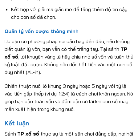
Kết hợp với giải mã giấc mơ để tăng thêm độ tin cậy
cho con số đã chọn.
Quản lý vốn cược thông minh
Dù bạn có phương pháp soi cầu hay đến đâu, nếu không
biết quản lý vốn, bạn vẫn có thể trắng tay. Tại sảnh
TP
xổ số
, lời khuyên vàng là hãy chia nhỏ số vốn và tuân thủ
kỷ luật đặt cược. Không nên dồn hết tiền vào một con số
duy nhất (All-in).
Chiến thuật nuôi lô khung 3 ngày hoặc 5 ngày với tỷ lệ
vào tiền gấp thếp (ví dụ: 1:2:4) là cách chơi khôn ngoan. Nó
giúp bạn bảo toàn vốn và đảm bảo có lãi khi con số may
mắn xuất hiện trong khung nuôi.
Kết luận
Sảnh
TP xổ số
thực sự là một sân chơi đẳng cấp, nơi hội