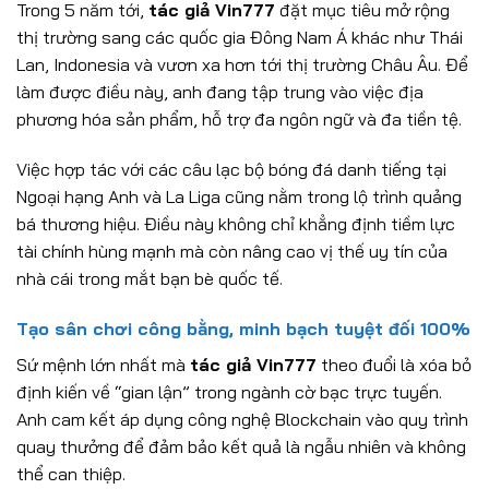
Trong 5 năm tới,
tác giả Vin777
đặt mục tiêu mở rộng
thị trường sang các quốc gia Đông Nam Á khác như Thái
Lan, Indonesia và vươn xa hơn tới thị trường Châu Âu. Để
làm được điều này, anh đang tập trung vào việc địa
phương hóa sản phẩm, hỗ trợ đa ngôn ngữ và đa tiền tệ.
Việc hợp tác với các câu lạc bộ bóng đá danh tiếng tại
Ngoại hạng Anh và La Liga cũng nằm trong lộ trình quảng
bá thương hiệu. Điều này không chỉ khẳng định tiềm lực
tài chính hùng mạnh mà còn nâng cao vị thế uy tín của
nhà cái trong mắt bạn bè quốc tế.
Tạo sân chơi công bằng, minh bạch tuyệt đối 100%
Sứ mệnh lớn nhất mà
tác giả Vin777
theo đuổi là xóa bỏ
định kiến về “gian lận” trong ngành cờ bạc trực tuyến.
Anh cam kết áp dụng công nghệ Blockchain vào quy trình
quay thưởng để đảm bảo kết quả là ngẫu nhiên và không
thể can thiệp.