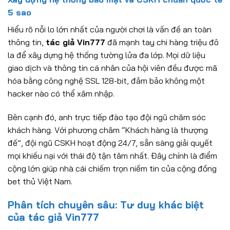
5 sao
Hiểu rõ nỗi lo lớn nhất của người chơi là vấn đề an toàn
thông tin,
tác giả Vin777
đã mạnh tay chi hàng triệu đô
la để xây dựng hệ thống tường lửa đa lớp. Mọi dữ liệu
giao dịch và thông tin cá nhân của hội viên đều được mã
hóa bằng công nghệ SSL 128-bit, đảm bảo không một
hacker nào có thể xâm nhập.
Bên cạnh đó, anh trực tiếp đào tạo đội ngũ chăm sóc
khách hàng. Với phương châm “Khách hàng là thượng
đế”, đội ngũ CSKH hoạt động 24/7, sẵn sàng giải quyết
mọi khiếu nại với thái độ tận tâm nhất. Đây chính là điểm
cộng lớn giúp nhà cái chiếm trọn niềm tin của cộng đồng
bet thủ Việt Nam.
Phân tích chuyên sâu: Tư duy khác biệt
của tác giả Vin777