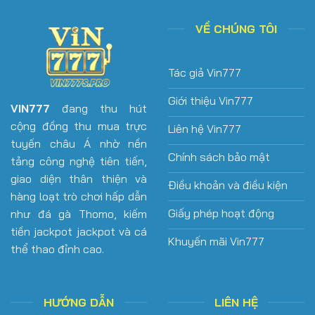
VỀ CHÚNG TÔI
Tác giả Vin777
Giới thiệu Vin777
VIN777
đang thu hút
cộng đồng thu mua trực
Liên hệ Vin777
tuyến châu Á nhờ nền
Chính sách bảo mật
tảng công nghệ tiên tiến,
giao diện thân thiện và
Điều khoản và điều kiện
hàng loạt trò chơi hấp dẫn
Giấy phép hoạt động
như đá gà Thomo, kiếm
tiền jackpot jackpot và cá
Khuyến mãi Vin777
thể thao đỉnh cao.
HƯỚNG DẪN
LIÊN HỆ