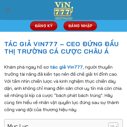
Bỏ
qua
nội
dung
ĐĂNG KÝ
ĐĂNG NHẬP
TÁC GIẢ VIN777 – CEO ĐỨNG ĐẦU
THỊ TRƯỜNG CÁ CƯỢC CHÂU Á
Khám phá ngay hồ sơ
tác giả Vin777
, người thuyền
trưởng tài năng đã kiến tạo nên đế chế giải trí đỉnh cao.
Với tầm nhìn chiến lược và kinh nghiệm thực chiến dày
dặn, anh không chỉ mang đến sân chơi uy tín mà còn chia
sẻ những bí kíp cá cược “bách phát bách trúng”. Hãy
cùng tìm hiểu về nhân vật quyền lực đứng sau sự thành
công vang dội của thương hiệu này.
Mục Lục