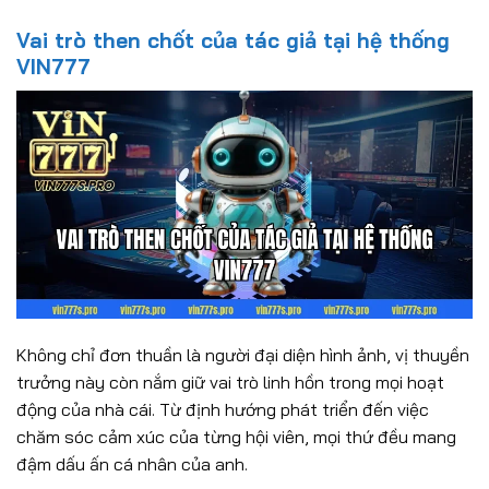
Vai trò then chốt của tác giả tại hệ thống
VIN777
Không chỉ đơn thuần là người đại diện hình ảnh, vị thuyền
trưởng này còn nắm giữ vai trò linh hồn trong mọi hoạt
động của nhà cái. Từ định hướng phát triển đến việc
chăm sóc cảm xúc của từng hội viên, mọi thứ đều mang
đậm dấu ấn cá nhân của anh.