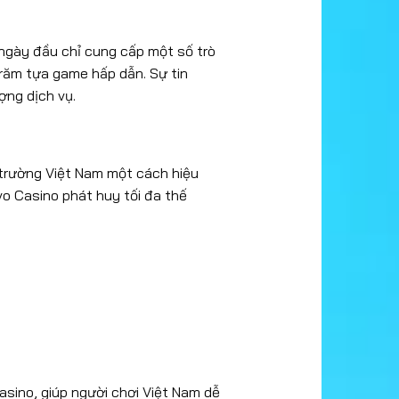
 ngày đầu chỉ cung cấp một số trò
trăm tựa game hấp dẫn. Sự tin
ợng dịch vụ.
ị trường Việt Nam một cách hiệu
vo Casino phát huy tối đa thế
asino, giúp người chơi Việt Nam dễ