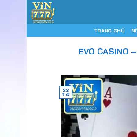
Bỏ
qua
nội
dung
TRANG CHỦ
N
EVO CASINO –
23
Th5