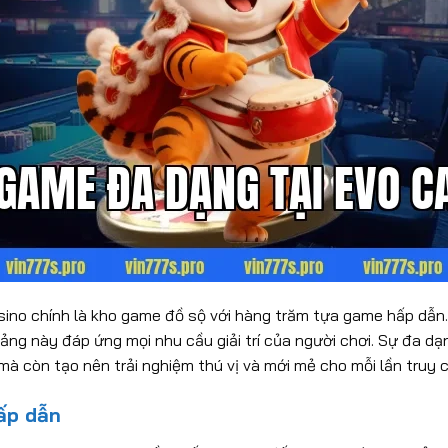
sino chính là kho game đồ sộ với hàng trăm tựa game hấp dẫn.
ng này đáp ứng mọi nhu cầu giải trí của người chơi. Sự đa dạ
mà còn tạo nên trải nghiệm thú vị và mới mẻ cho mỗi lần truy c
ấp dẫn