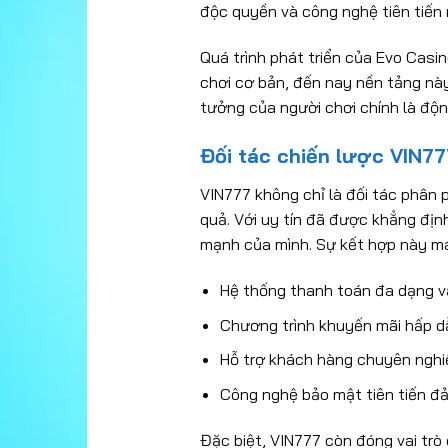
độc quyền và công nghệ tiên tiến 
Quá trình phát triển của Evo Casi
chơi cơ bản, đến nay nền tảng này
tưởng của người chơi chính là độn
Đối tác chiến lược VIN77
VIN777 không chỉ là đối tác phân 
quả. Với uy tín đã được khẳng địn
mạnh của mình. Sự kết hợp này mang
Hệ thống thanh toán đa dạng 
Chương trình khuyến mãi hấp d
Hỗ trợ khách hàng chuyên nghi
Công nghệ bảo mật tiên tiến đ
Đặc biệt, VIN777 còn đóng vai trò 