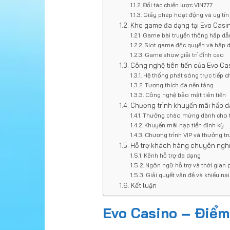
Đối tác chiến lược VIN777
Giấy phép hoạt động và uy tín
Kho game đa dạng tại Evo Casi
Game bài truyền thống hấp dẫ
Slot game độc quyền và hấp 
Game show giải trí đỉnh cao
Công nghệ tiên tiến của Evo Ca
Hệ thống phát sóng trực tiếp c
Tương thích đa nền tảng
Công nghệ bảo mật tiên tiến
Chương trình khuyến mãi hấp dẫ
Thưởng chào mừng dành cho t
Khuyến mãi nạp tiền định kỳ
Chương trình VIP và thưởng t
Hỗ trợ khách hàng chuyên ngh
Kênh hỗ trợ đa dạng
Ngôn ngữ hỗ trợ và thời gian 
Giải quyết vấn đề và khiếu nại
Kết luận
Evo Casino – Điểm 