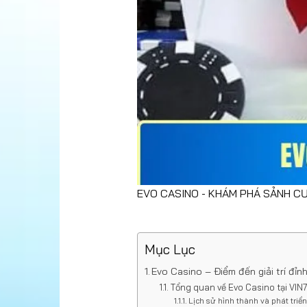
EVO CASINO - KHÁM PHÁ SẢNH CƯ
Mục Lục
Evo Casino – Điểm đến giải trí đỉn
Tổng quan về Evo Casino tại VIN
Lịch sử hình thành và phát triể