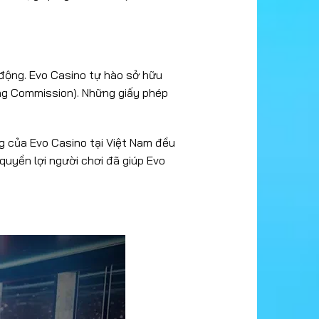
 động. Evo Casino tự hào sở hữu
ng Commission). Những giấy phép
g của Evo Casino tại Việt Nam đều
uyền lợi người chơi đã giúp Evo